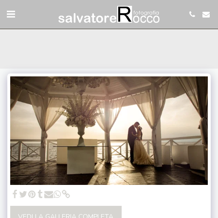
VEDI LA GALLERIA COMPLETA