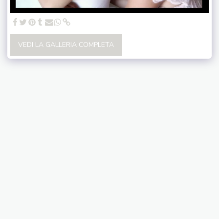
VEDI LA GALLERIA COMPLETA